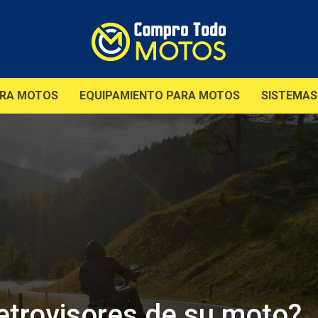
ARA MOTOS
EQUIPAMIENTO PARA MOTOS
SISTEMAS
retrovisores de su moto?