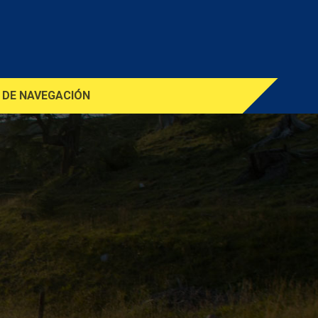
 DE NAVEGACIÓN