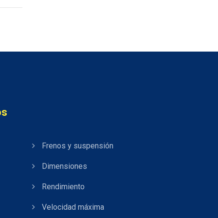
os
Frenos y suspensión
Dimensiones
Rendimiento
Velocidad máxima