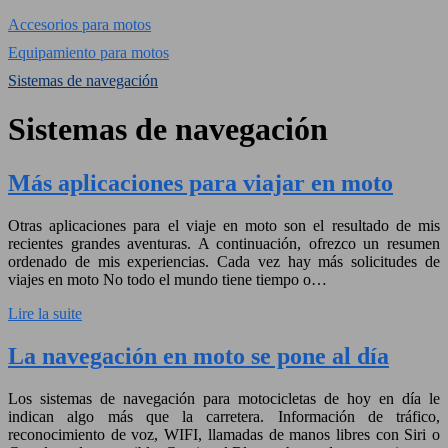
Accesorios para motos
Equipamiento para motos
Sistemas de navegación
Sistemas de navegación
Más aplicaciones para viajar en moto
Otras aplicaciones para el viaje en moto son el resultado de mis
recientes grandes aventuras. A continuación, ofrezco un resumen
ordenado de mis experiencias. Cada vez hay más solicitudes de
viajes en moto No todo el mundo tiene tiempo o…
Lire la suite
La navegación en moto se pone al día
Los sistemas de navegación para motocicletas de hoy en día le
indican algo más que la carretera. Información de tráfico,
reconocimiento de voz, WIFI, llamadas de manos libres con Siri o