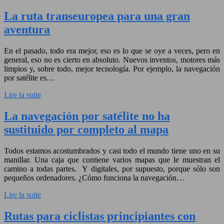
La ruta transeuropea para una gran
aventura
En el pasado, todo era mejor, eso es lo que se oye a veces, pero en
general, eso no es cierto en absoluto. Nuevos inventos, motores más
limpios y, sobre todo, mejor tecnología. Por ejemplo, la navegación
por satélite es…
Lire la suite
La navegación por satélite no ha
sustituido por completo al mapa
Todos estamos acostumbrados y casi todo el mundo tiene uno en su
manillar. Una caja que contiene varios mapas que le muestran el
camino a todas partes. Y digitales, por supuesto, porque sólo son
pequeños ordenadores. ¿Cómo funciona la navegación…
Lire la suite
Rutas para ciclistas principiantes con