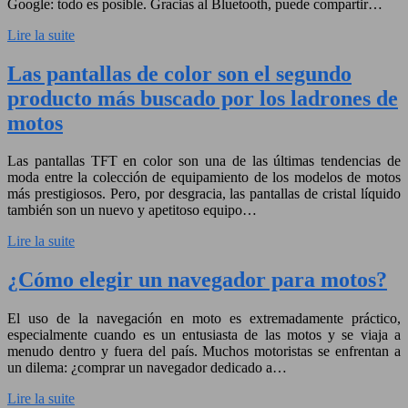
Google: todo es posible. Gracias al Bluetooth, puede compartir…
Lire la suite
Las pantallas de color son el segundo
producto más buscado por los ladrones de
motos
Las pantallas TFT en color son una de las últimas tendencias de
moda entre la colección de equipamiento de los modelos de motos
más prestigiosos. Pero, por desgracia, las pantallas de cristal líquido
también son un nuevo y apetitoso equipo…
Lire la suite
¿Cómo elegir un navegador para motos?
El uso de la navegación en moto es extremadamente práctico,
especialmente cuando es un entusiasta de las motos y se viaja a
menudo dentro y fuera del país. Muchos motoristas se enfrentan a
un dilema: ¿comprar un navegador dedicado a…
Lire la suite