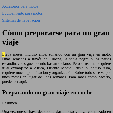
Accesorios para motos
Equipamiento para motos
Sistemas de navegación
Cómo prepararse para un gran
viaje
Lleva meses, incluso años, soñando con un gran viaje en moto.
Unas semanas a través de Europa, la selva negra o los países
escandinavos siguen siendo bastante claros. Pero si realmente quiere
ir al extranjero: a África, Oriente Medio, Rusia o incluso Asia,
requiere mucha planificación y organización. Sobre todo si se va por
unos meses en lugar de unas semanas. Para saber cómo hacerlo,
puede leer aquí.
Preparando un gran viaje en coche
Resumen
Una vez que se haya decidido a dar el paso y haya comenzado en